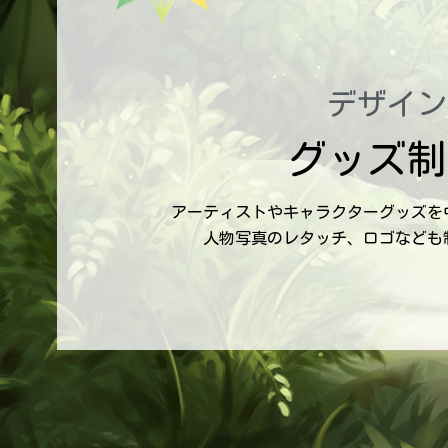
デザイン
グッズ制
アーティストやキャラクターグッズを
人物写真のレタッチ、ロゴなども