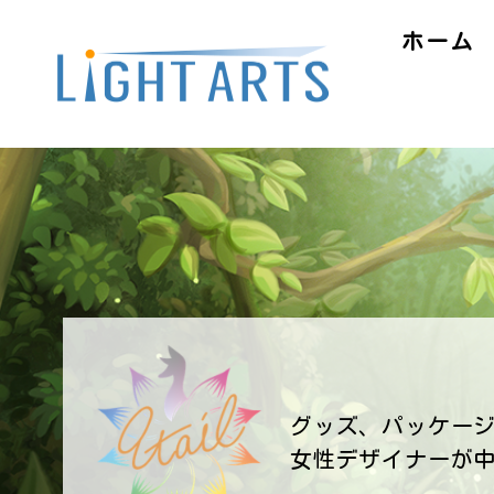
ホーム
グッズ、パッケー
女性デザイナーが