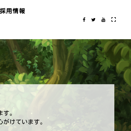
採用情報
ます。
心がけています。