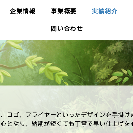
企業情報
事業概要
実績紹介
問い合わせ
ジ、ロゴ、フライヤーといったデザインを手掛け
中心となり、納期が短くても丁寧で早い仕上げを