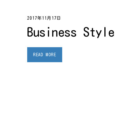
2017年11月17日
Business Style
READ MORE