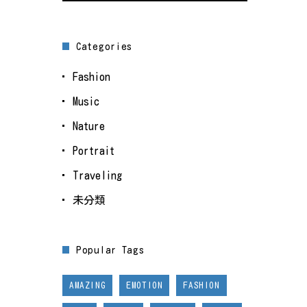
Categories
Fashion
Music
Nature
Portrait
Traveling
未分類
Popular Tags
AMAZING
EMOTION
FASHION