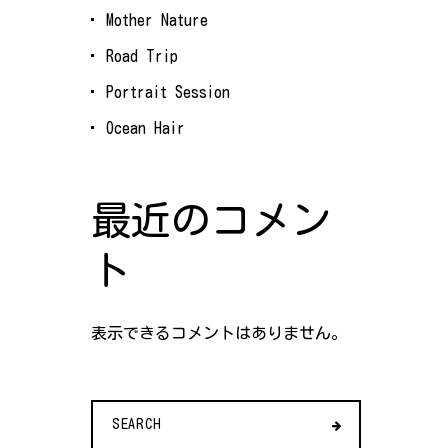
Mother Nature
Road Trip
Portrait Session
Ocean Hair
最近のコメン
ト
表示できるコメントはありません。