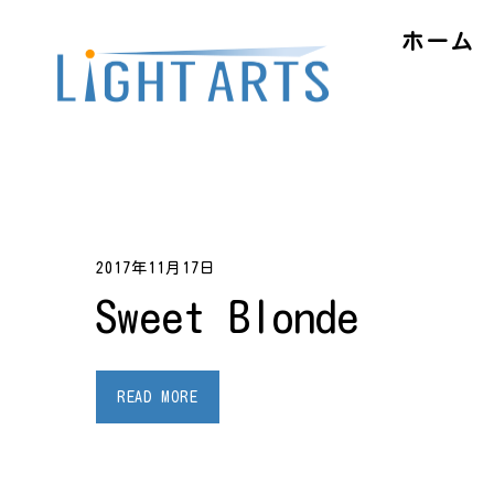
ホーム
2017年11月17日
Sweet Blonde
READ MORE