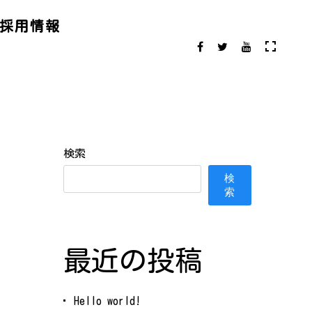
採用情報
検索
検
索
最近の投稿
Hello world!