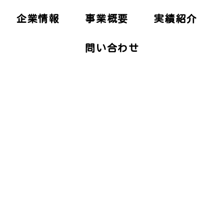
企業情報
事業概要
実績紹介
問い合わせ